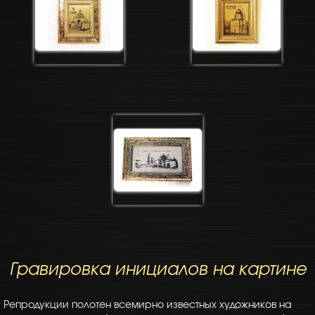
Гравировка инициалов на картине
Репродукции полотен всемирно известных художников на