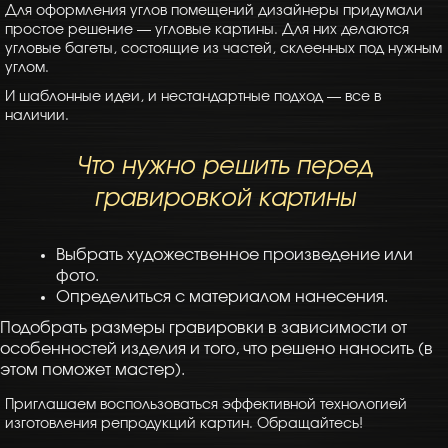
Для оформления углов помещений дизайнеры придумали
простое решение — угловые картины. Для них делаются
угловые багеты, состоящие из частей, склеенных под нужным
углом.
И шаблонные идеи, и нестандартные подход — все в
наличии.
Что нужно решить перед
гравировкой картины
Выбрать художественное произведение или
фото.
Определиться с материалом нанесения.
Подобрать размеры гравировки в зависимости от
особенностей изделия и того, что решено наносить (в
этом поможет мастер).
Приглашаем воспользоваться эффективной технологией
изготовления репродукций картин. Обращайтесь!