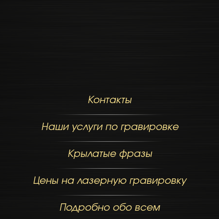
Контакты
Наши услуги по гравировке
Крылатые фразы
Цены на лазерную гравировку
Подробно обо всем